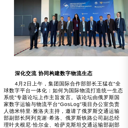
深化交流 协同构建数字物流生态
4月2日上午，集团国际合作部部长王猛在“全
球数字平台一体化：如何为国际物流打造统一生态
系统”专题论坛上作主旨发言。该论坛由俄罗斯国
家数字运输与物流平台“GosLog”项目办公室负责
人德米特里·雅洛夫主持，邀请了俄罗斯交通运输
部副部长阿列克谢·希洛、俄罗斯铁路公司副总经
理叶夫根尼·恰尔金、哈萨克斯坦交通运输部副部