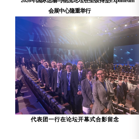
2026年国际运输与物流论坛在圣彼得堡Expoforum
会展中心隆重举行
代表团一行在论坛开幕式合影留念