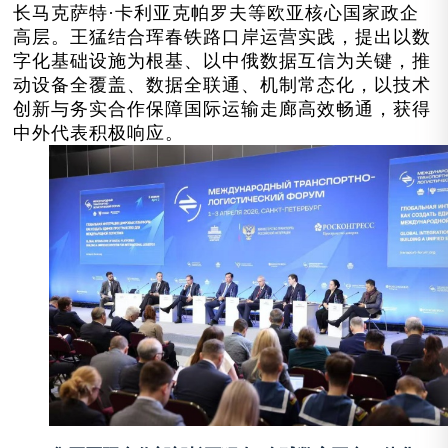
长马克萨特·卡利亚克帕罗夫等欧亚核心国家政企
高层。王猛结合珲春铁路口岸运营实践，提出以数
字化基础设施为根基、以中俄数据互信为关键，推
动设备全覆盖、数据全联通、机制常态化，以技术
创新与务实合作保障国际运输走廊高效畅通，获得
中外代表积极响应。