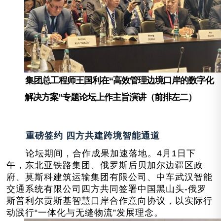
集团总工程师王国利在“高效管理边境口岸的数字化
解决方案”专题论坛上作主旨演讲（前排左二）
重磅签约 四方共建跨境智能通道
论坛期间，合作成果加速落地。4月1日下
午，东北亚铁路集团、俄罗斯后贝加尔边疆区政
府、莫斯科建筑运输集团有限公司、中车武汉智能
交通系统有限公司四方共同签署中国黑山头-俄罗
斯普利尔贡斯基智慧口岸合作意向协议，以实际行
动践行“一体化与无缝物流”发展理念。