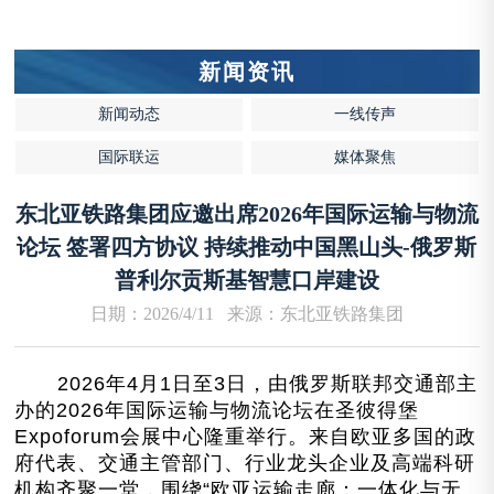
新闻资讯
新闻动态
一线传声
国际联运
媒体聚焦
东北亚铁路集团应邀出席2026年国际运输与物流
论坛 签署四方协议 持续推动中国黑山头-俄罗斯
普利尔贡斯基智慧口岸建设
日期：2026/4/11 来源：东北亚铁路集团
2026年4月1日至3日，由俄罗斯联邦交通部主
办的2026年国际运输与物流论坛在圣彼得堡
Expoforum会展中心隆重举行。来自欧亚多国的政
府代表、交通主管部门、行业龙头企业及高端科研
机构齐聚一堂，围绕“欧亚运输走廊：一体化与无