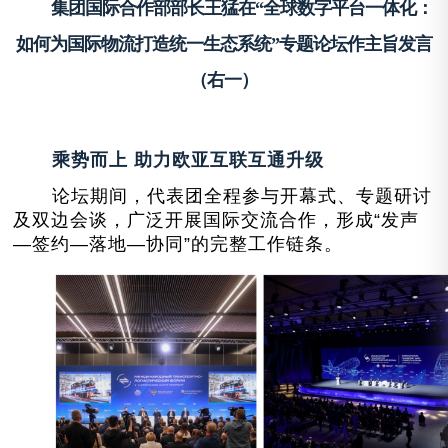
集团国际合作部部长王猛在“全球数字平台一体化：
如何为国际物流打造统一生态系统”专题论坛作主旨发言
（右一）
乘势而上 助力欧亚互联互通升级
论坛期间，代表团全程参与开幕式、专题研讨
及双边会谈，广泛开展国际交流合作，形成“发声
—签约—落地—协同”的完整工作链条。