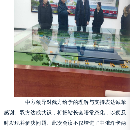
中方领导对俄方给予的理解与支持表达诚挚
感谢。双方达成共识，将把站长会晤常态化，以便及
时发现并解决问题。此次会议不仅增进了中俄珲卡两