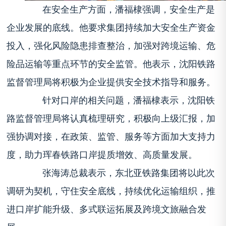
在安全生产方面，潘福棣强调，安全生产是
企业发展的底线。他要求集团持续加大安全生产资金
投入，强化风险隐患排查整治，加强对跨境运输、危
险品运输等重点环节的安全监管。他表示，沈阳铁路
监督管理局将积极为企业提供安全技术指导和服务。
针
对口岸的相关问题，潘福棣表示，沈阳铁
路监督管理局将认真梳理研究，积极向上级汇报，加
强协调对接，在政策、监管、服务等方面加大支持力
度，助力珲春铁路口岸提质增效、高质量发展。
张海涛总裁表示，东北亚铁路集团将以此次
调研为契机，守住安全底线，持续优化运输组织，推
进口岸扩能升级、多式联运拓展及跨境文旅融合发