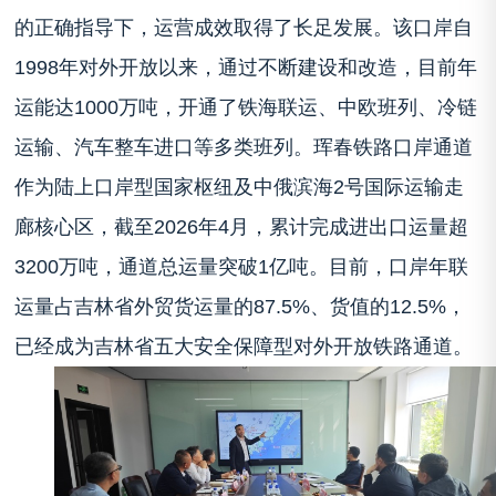
的正确指导下，运营成效取得了长足发展。该口岸自
1998年对外开放以来，通过不断建设和改造，目前年
运能达1000万吨，开通了铁海联运、中欧班列、冷链
运输、汽车整车进口等多类班列。珲春铁路口岸通道
作为陆上口岸型国家枢纽及中俄滨海2号国际运输走
廊核心区，截至2026年4月，累计完成进出口运量超
3200万吨，通道总运量突破1亿吨。目前，口岸年联
运量占吉林省外贸货运量的87.5%、货值的12.5%，
已经成为吉林省五大安全保
障型对外开放铁路通道。