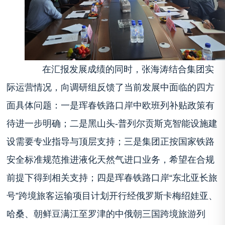
在汇报发展成绩的同时，张海涛结合集团实
际运营情况，向调研组反馈了当前发展中面临的四方
面具体问题：一是珲春铁路口岸中欧班列补贴政策有
待进一步明确；二是黑山头-普列尔贡斯克智能设施建
设需要专业指导与顶层支持；三是集团正按国家铁路
安全标准规范推进液化天然气进口业务，希望在合规
前提下得到相关支持；四是珲春铁路口岸“东北亚长旅
号”跨境旅客运输项目计划开行经俄罗斯卡梅绍娃亚、
哈桑、朝鲜豆满江至罗津的中俄朝三国跨境旅游列