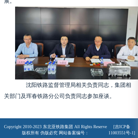
展。
沈阳铁路监督管理局相关负责同志，集团相
关部门及珲春铁路分公司负责同志参加座谈。
Copyright 2010-2023 东北亚铁路集团 All Rights Reserve
[吉ICP备
版权所有 伪版必究 网站备案编号：
11003551号-1]